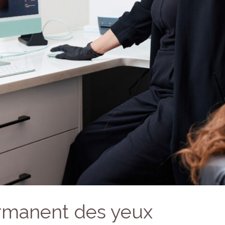
rmanent des yeux