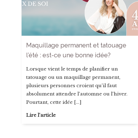
Maquillage permanent et tatouage
l’été : est-ce une bonne idée?
Lorsque vient le temps de planifier un
tatouage ou un maquillage permanent,
plusieurs personnes croient qu'il faut
absolument attendre l'automne ou l'hiver.
Pourtant, cette idée [...]
Lire l'article