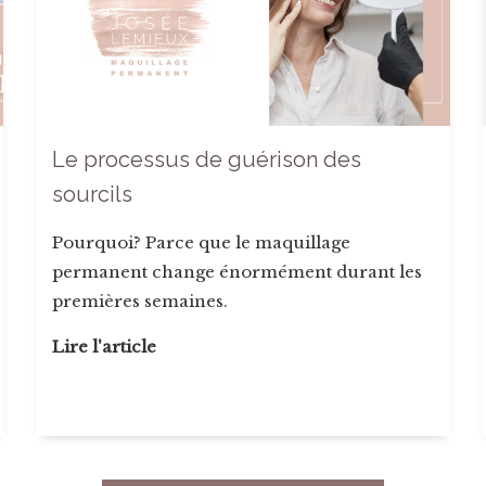
Le processus de guérison des
sourcils
Pourquoi? Parce que le maquillage
permanent change énormément durant les
premières semaines.
Lire l'article