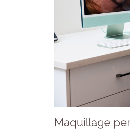
Maquillage pe