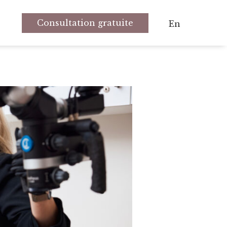
Consultation gratuite
En