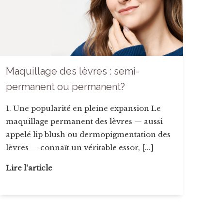
Maquillage des lèvres : semi-
permanent ou permanent?
1. Une popularité en pleine expansion Le
maquillage permanent des lèvres — aussi
appelé lip blush ou dermopigmentation des
lèvres — connaît un véritable essor, [...]
Lire l'article