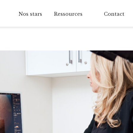
Nos stars
Ressources
Contact