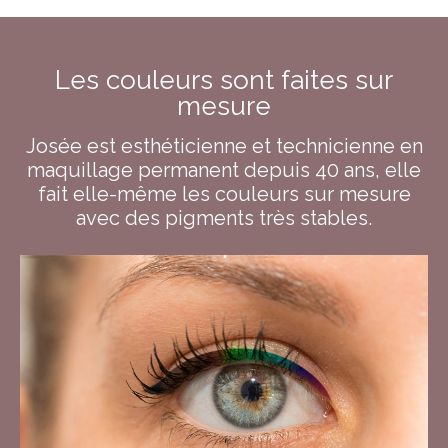
Les couleurs sont faites sur
mesure
Josée est esthéticienne et technicienne en
maquillage permanent depuis 40 ans, elle
fait elle-même les couleurs sur mesure
avec des pigments très stables.