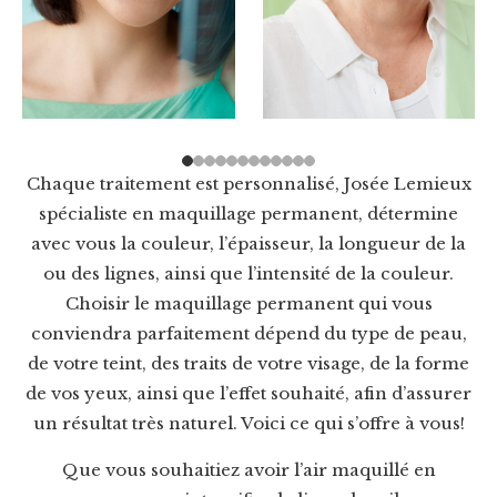
Chaque traitement est personnalisé, Josée Lemieux
spécialiste en maquillage permanent, détermine
avec vous la couleur, l’épaisseur, la longueur de la
ou des lignes, ainsi que l’intensité de la couleur.
Choisir le maquillage permanent qui vous
conviendra parfaitement dépend du type de peau,
de votre teint, des traits de votre visage, de la forme
de vos yeux, ainsi que l’effet souhaité, afin d’assurer
un résultat très naturel. Voici ce qui s’offre à vous!
Que vous souhaitiez avoir l’air maquillé en