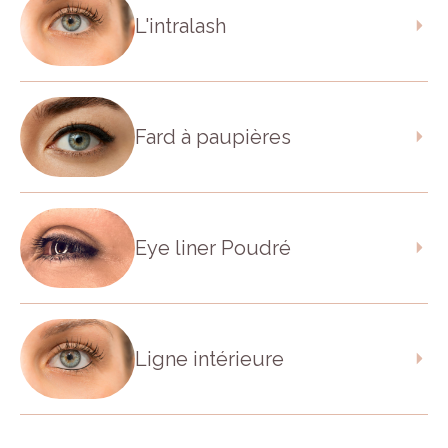
L'intralash
Fard à paupières
Eye liner Poudré
Ligne intérieure