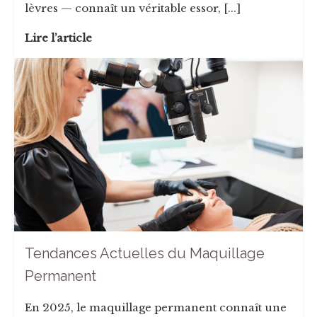
lèvres — connaît un véritable essor, [...]
Lire l’article
Tendances Actuelles du Maquillage
Permanent
En 2025, le maquillage permanent connaît une