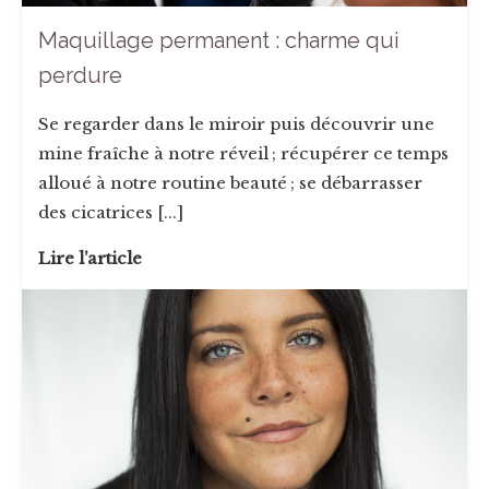
Maquillage permanent : charme qui
perdure
Se regarder dans le miroir puis découvrir une
mine fraîche à notre réveil ; récupérer ce temps
alloué à notre routine beauté ; se débarrasser
des cicatrices [...]
Lire l’article