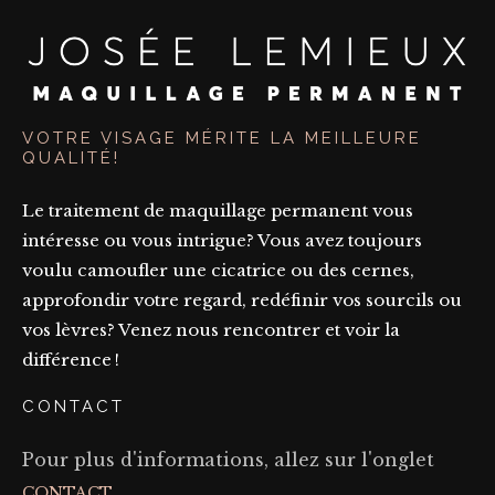
VOTRE VISAGE MÉRITE LA MEILLEURE
QUALITÉ!
Le traitement de maquillage permanent vous
intéresse ou vous intrigue? Vous avez toujours
voulu camoufler une cicatrice ou des cernes,
approfondir votre regard, redéfinir vos sourcils ou
vos lèvres? Venez nous rencontrer et voir la
différence !
CONTACT
Pour plus d'informations, allez sur l'onglet
CONTACT