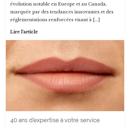
évolution notable en Europe et au Canada,
marquée par des tendances innovantes et des
réglementations renforcées visant à [...]
Lire l’article
40 ans d’expertise à votre service