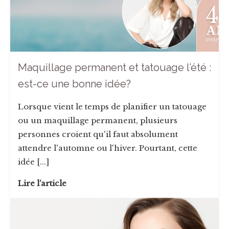
Maquillage permanent et tatouage l’été :
est-ce une bonne idée?
Lorsque vient le temps de planifier un tatouage
ou un maquillage permanent, plusieurs
personnes croient qu'il faut absolument
attendre l'automne ou l'hiver. Pourtant, cette
idée [...]
Lire l’article