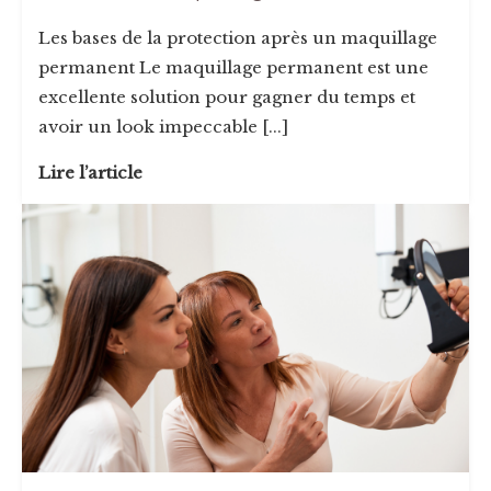
Les bases de la protection après un maquillage
permanent Le maquillage permanent est une
excellente solution pour gagner du temps et
avoir un look impeccable [...]
Lire l’article