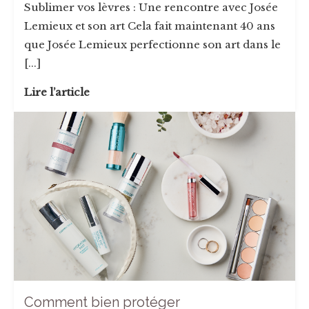
Sublimer vos lèvres : Une rencontre avec Josée
Lemieux et son art Cela fait maintenant 40 ans
que Josée Lemieux perfectionne son art dans le
[...]
Lire l’article
Comment bien protéger