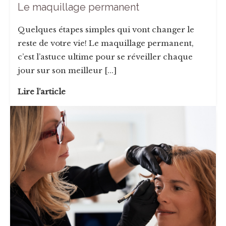
Le maquillage permanent
Quelques étapes simples qui vont changer le
reste de votre vie! Le maquillage permanent,
c’est l’astuce ultime pour se réveiller chaque
jour sur son meilleur [...]
Lire l’article