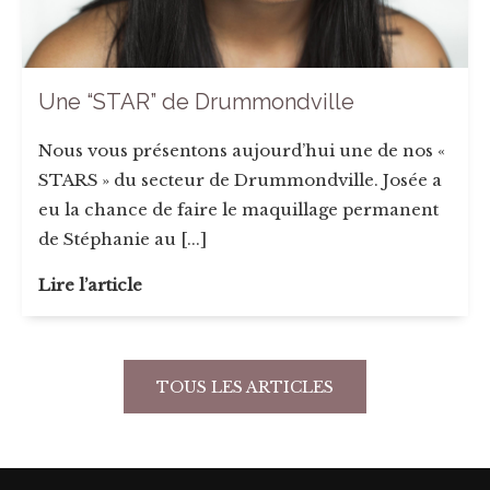
Une “STAR” de Drummondville
Nous vous présentons aujourd’hui une de nos «
STARS » du secteur de Drummondville. Josée a
eu la chance de faire le maquillage permanent
de Stéphanie au [...]
Lire l’article
TOUS LES ARTICLES