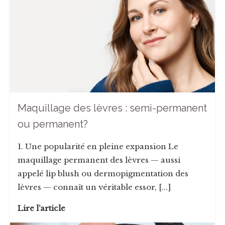
Maquillage des lèvres : semi-permanent
ou permanent?
1. Une popularité en pleine expansion Le
maquillage permanent des lèvres — aussi
appelé lip blush ou dermopigmentation des
lèvres — connaît un véritable essor, [...]
Lire l’article