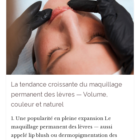
La tendance croissante du maquillage
permanent des lèvres — Volume,
couleur et naturel
1. Une popularité en pleine expansion Le
maquillage permanent des lèvres — aussi
appelé lip blush ou dermopigmentation des